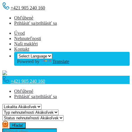
+421 905 240 160
Obľúbené
Prihlásiť sa/prihlásiť sa
Úvod
Nehnuteľnosti
Naši makléri
Kontakt
Powered by
Translate
+421 905 240 160
Obľúbené
Prihlásiť sa/prihlásiť sa