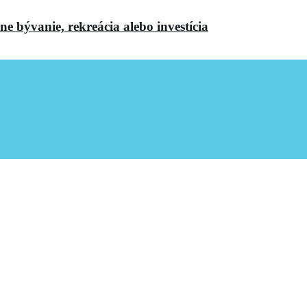
 bývanie, rekreácia alebo investícia