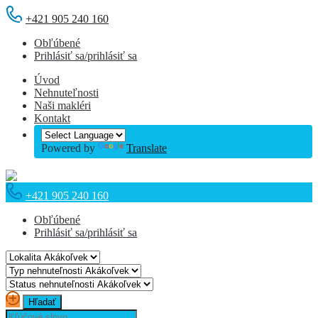
+421 905 240 160
Obľúbené
Prihlásiť sa/prihlásiť sa
Úvod
Nehnuteľnosti
Naši makléri
Kontakt
Powered by
Translate
+421 905 240 160
Obľúbené
Prihlásiť sa/prihlásiť sa